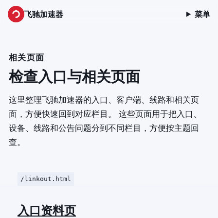
飞驰加速器
菜单
相关页面
检查入口与相关页面
这里整理飞驰加速器的入口、客户端、线路和相关页
面，方便快速回到对应栏目。 这些页面用于把入口、
设备、线路和公告问题分到不同栏目，方便按主题回
查。
/linkout.html
入口资料页