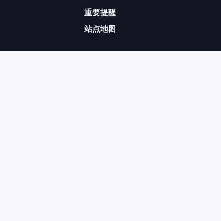
重要提醒
站点地图