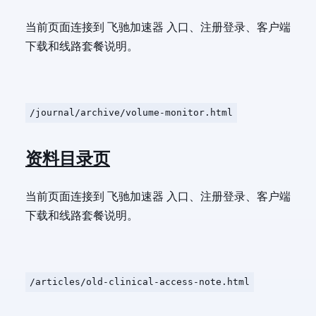
当前页面连接到 飞驰加速器 入口、注册登录、客户端
下载和线路套餐说明。
/journal/archive/volume-monitor.html
资料目录页
当前页面连接到 飞驰加速器 入口、注册登录、客户端
下载和线路套餐说明。
/articles/old-clinical-access-note.html