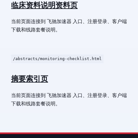
临床资料说明资料页
当前页面连接到 飞驰加速器 入口、注册登录、客户端
下载和线路套餐说明。
/abstracts/monitoring-checklist.html
摘要索引页
当前页面连接到 飞驰加速器 入口、注册登录、客户端
下载和线路套餐说明。