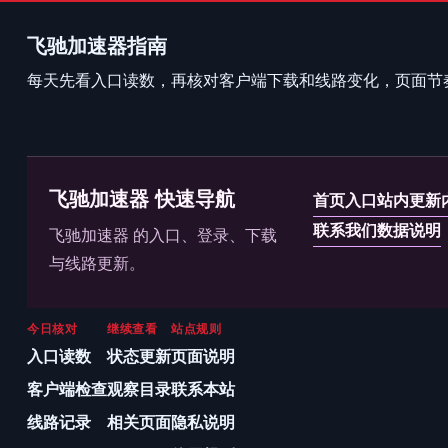
飞驰加速器指南
每天先看入口读数，再核对客户端下载和线路变化，页面节
飞驰加速器 快速导航
首页入口
站内更新
联系我们
数据说明
飞驰加速器 的入口、登录、下载
与线路更新。
今日核对
继续查看
站点规则
入口读数
状态更新
页面说明
客户端检查
观察目录
联系本站
线路记录
相关页面
隐私说明