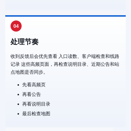
04
处理节奏
收到反馈后会优先查看 入口读数、客户端检查和线路
记录 这些高频页面，再检查说明目录、近期公告和站
点地图是否同步。
先看高频页
再看公告
再看说明目录
最后检查地图