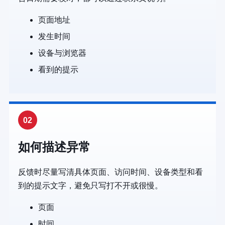
页面地址
发生时间
设备与浏览器
看到的提示
02
如何描述异常
反馈时尽量写清具体页面、访问时间、设备类型和看
到的提示文字，避免只写打不开或很慢。
页面
时间