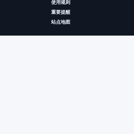
使用规则
重要提醒
站点地图