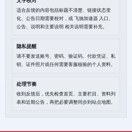
文字校对
适合反馈的内容包括标题不清楚、链接状态变
化、公告日期需要校对，或 飞驰加速器 入口、
公告、说明和主要说明 相关说明需要补充。
隐私提醒
请不要发送账号、密码、验证码、付款凭证、私
钥、证件照片或任何需要客服核验的个人资料。
处理节奏
收到反馈后，优先检查首页、主要栏目、资料列
表和近期公告，再把必要调整同步到站点地图。