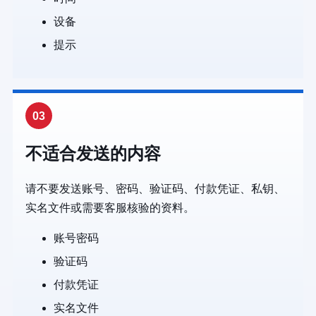
设备
提示
03
不适合发送的内容
请不要发送账号、密码、验证码、付款凭证、私钥、
实名文件或需要客服核验的资料。
账号密码
验证码
付款凭证
实名文件