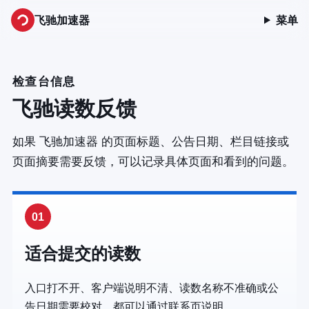
飞驰加速器
菜单
检查台信息
飞驰读数反馈
如果 飞驰加速器 的页面标题、公告日期、栏目链接或
页面摘要需要反馈，可以记录具体页面和看到的问题。
01
适合提交的读数
入口打不开、客户端说明不清、读数名称不准确或公
告日期需要校对，都可以通过联系页说明。