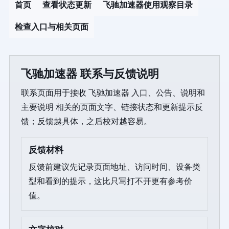
首页
查看状态更新
飞驰加速器使用观察目录
检查入口与相关页面
飞驰加速器 联系与反馈说明
联系页面用于接收 飞驰加速器 入口、公告、说明和
主要说明 相关的页面文字、链接状态和更新提示反
馈；反馈越具体，之后校对越容易。
反馈材料
反馈前建议先记录页面地址、访问时间、设备类
型和看到的提示，这比只写打不开更有参考价
值。